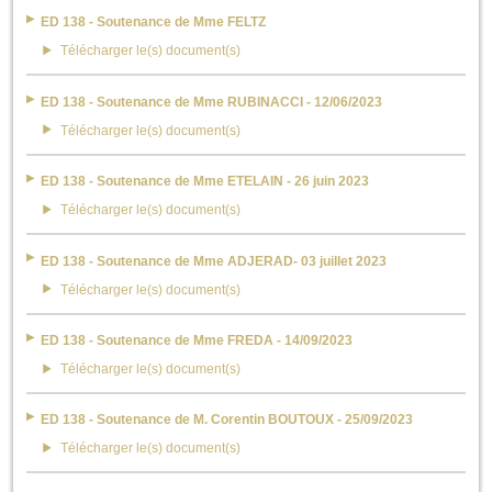
ED 138 - Soutenance de Mme FELTZ
Télécharger le(s) document(s)
ED 138 - Soutenance de Mme RUBINACCI - 12/06/2023
Télécharger le(s) document(s)
ED 138 - Soutenance de Mme ETELAIN - 26 juin 2023
Télécharger le(s) document(s)
ED 138 - Soutenance de Mme ADJERAD- 03 juillet 2023
Télécharger le(s) document(s)
ED 138 - Soutenance de Mme FREDA - 14/09/2023
Télécharger le(s) document(s)
ED 138 - Soutenance de M. Corentin BOUTOUX - 25/09/2023
Télécharger le(s) document(s)