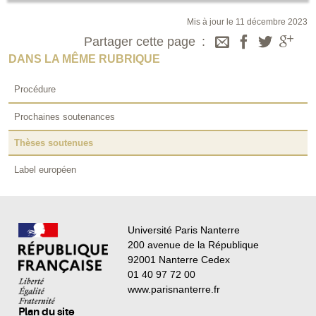
Mis à jour le 11 décembre 2023
Partager cette page
DANS LA MÊME RUBRIQUE
Procédure
Prochaines soutenances
Thèses soutenues
Label européen
Université Paris Nanterre
200 avenue de la République
92001 Nanterre Cedex
01 40 97 72 00
www.parisnanterre.fr
Plan du site