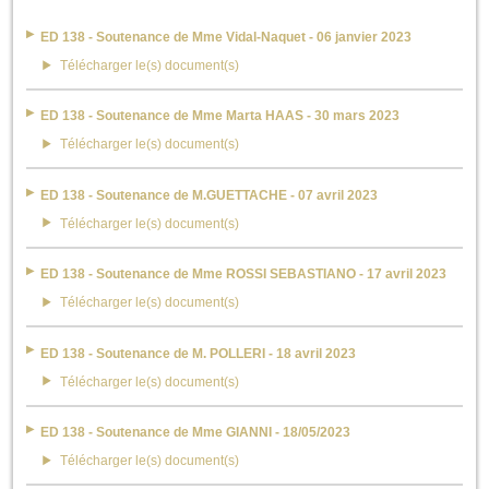
ED 138 - Soutenance de Mme Vidal-Naquet - 06 janvier 2023
Télécharger le(s) document(s)
ED 138 - Soutenance de Mme Marta HAAS - 30 mars 2023
Télécharger le(s) document(s)
ED 138 - Soutenance de M.GUETTACHE - 07 avril 2023
Télécharger le(s) document(s)
ED 138 - Soutenance de Mme ROSSI SEBASTIANO - 17 avril 2023
Télécharger le(s) document(s)
ED 138 - Soutenance de M. POLLERI - 18 avril 2023
Télécharger le(s) document(s)
ED 138 - Soutenance de Mme GIANNI - 18/05/2023
Télécharger le(s) document(s)