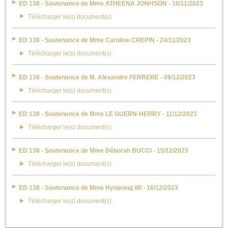
ED 138 - Soutenance de Mme ATHEENA JONHSON - 10/11/2023
Télécharger le(s) document(s)
ED 138 - Soutenance de Mme Caroline CREPIN - 24/11/2023
Télécharger le(s) document(s)
ED 138 - Soutenance de M. Alexandre FERRERE - 09/12/2023
Télécharger le(s) document(s)
ED 138 - Soutenance de Mme LE GUERN-HERRY - 11/12/2023
Télécharger le(s) document(s)
ED 138 - Soutenance de Mme Déborah BUCCI - 15/12/2023
Télécharger le(s) document(s)
ED 138 - Soutenance de Mme Hyojeong WI - 16/12/2023
Télécharger le(s) document(s)