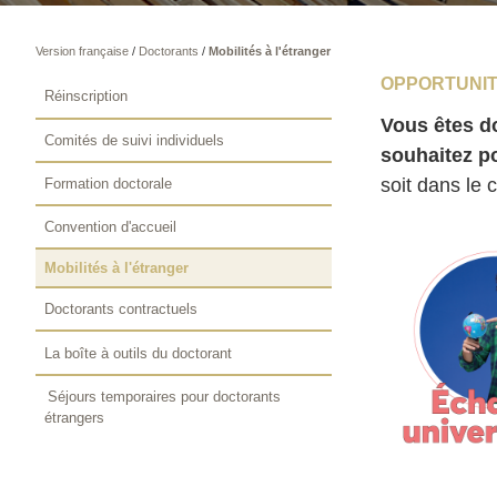
Version française
/
Doctorants
/
Mobilités à l'étranger
OPPORTUNIT
Réinscription
Vous êtes do
Comités de suivi individuels
souhaitez po
soit dans le 
Formation doctorale
Convention d'accueil
Mobilités à l'étranger
Doctorants contractuels
La boîte à outils du doctorant
Séjours temporaires pour doctorants
étrangers