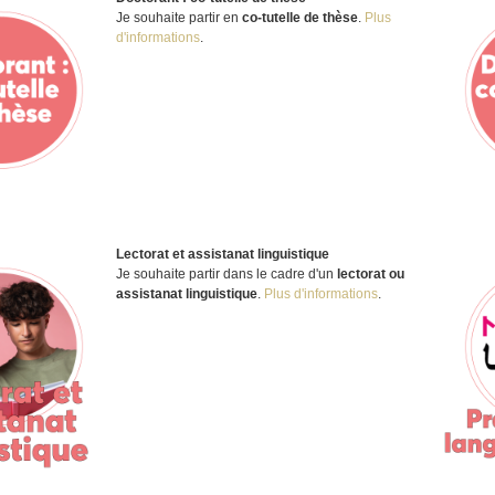
Je souhaite partir en
co-tutelle de thèse
.
Plus
d'informations
.
Lectorat et assistanat linguistique
Je souhaite partir dans le cadre d'un
lectorat ou
assistanat linguistique
.
Plus d'informations
.